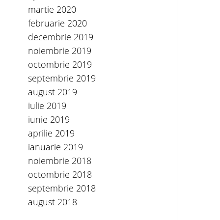
martie 2020
februarie 2020
decembrie 2019
noiembrie 2019
octombrie 2019
septembrie 2019
august 2019
iulie 2019
iunie 2019
aprilie 2019
ianuarie 2019
noiembrie 2018
octombrie 2018
septembrie 2018
august 2018