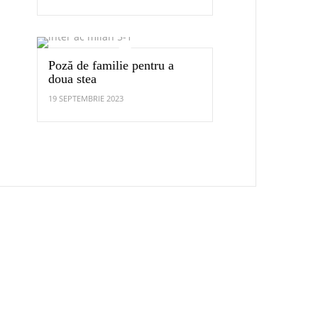
Poză de familie pentru a
doua stea
19 SEPTEMBRIE 2023