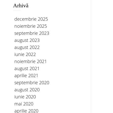
Arhivă
decembrie 2025
noiembrie 2025
septembrie 2023
august 2023
august 2022
iunie 2022
noiembrie 2021
august 2021
aprilie 2021
septembrie 2020
august 2020
iunie 2020
mai 2020
aprilie 2020