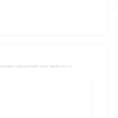
MPURILE OBLIGATORII SUNT MARCATE CU