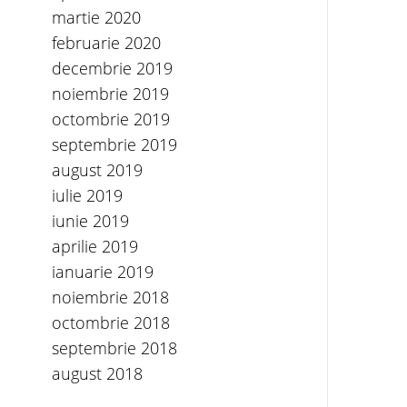
martie 2020
februarie 2020
decembrie 2019
noiembrie 2019
octombrie 2019
septembrie 2019
august 2019
iulie 2019
iunie 2019
aprilie 2019
ianuarie 2019
noiembrie 2018
octombrie 2018
septembrie 2018
august 2018