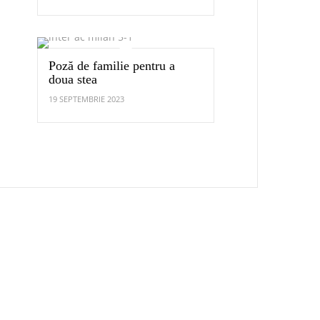
Poză de familie pentru a
doua stea
19 SEPTEMBRIE 2023