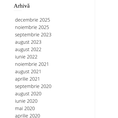
Arhivă
decembrie 2025
noiembrie 2025
septembrie 2023
august 2023
august 2022
iunie 2022
noiembrie 2021
august 2021
aprilie 2021
septembrie 2020
august 2020
iunie 2020
mai 2020
aprilie 2020