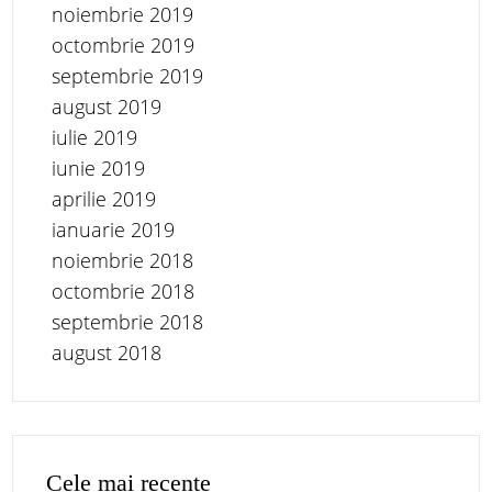
noiembrie 2019
octombrie 2019
septembrie 2019
august 2019
iulie 2019
iunie 2019
aprilie 2019
ianuarie 2019
noiembrie 2018
octombrie 2018
septembrie 2018
august 2018
Cele mai recente