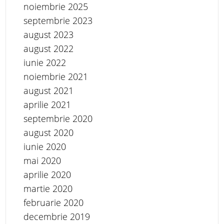
noiembrie 2025
septembrie 2023
august 2023
august 2022
iunie 2022
noiembrie 2021
august 2021
aprilie 2021
septembrie 2020
august 2020
iunie 2020
mai 2020
aprilie 2020
martie 2020
februarie 2020
decembrie 2019