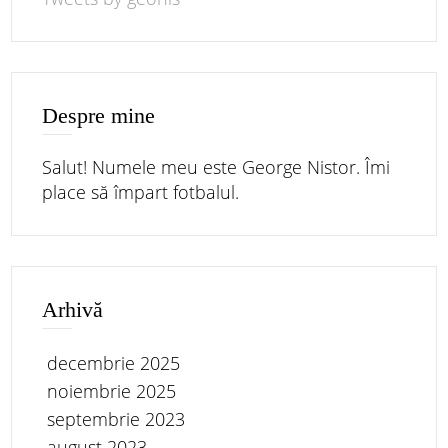
Despre mine
Salut! Numele meu este George Nistor. Îmi
place să împart fotbalul.
Arhivă
decembrie 2025
noiembrie 2025
septembrie 2023
august 2023