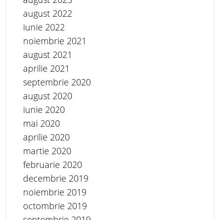
august 2022
iunie 2022
noiembrie 2021
august 2021
aprilie 2021
septembrie 2020
august 2020
iunie 2020
mai 2020
aprilie 2020
martie 2020
februarie 2020
decembrie 2019
noiembrie 2019
octombrie 2019
septembrie 2019