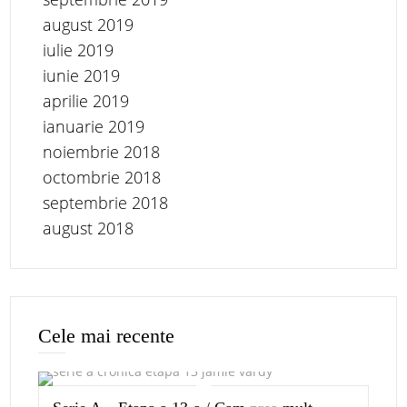
august 2019
iulie 2019
iunie 2019
aprilie 2019
ianuarie 2019
noiembrie 2018
octombrie 2018
septembrie 2018
august 2018
Cele mai recente