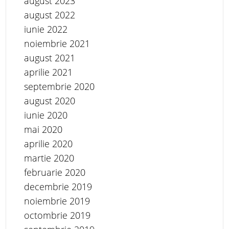
august 2023
august 2022
iunie 2022
noiembrie 2021
august 2021
aprilie 2021
septembrie 2020
august 2020
iunie 2020
mai 2020
aprilie 2020
martie 2020
februarie 2020
decembrie 2019
noiembrie 2019
octombrie 2019