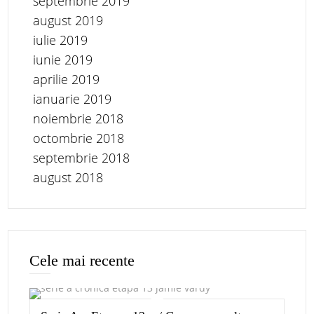
septembrie 2019
august 2019
iulie 2019
iunie 2019
aprilie 2019
ianuarie 2019
noiembrie 2018
octombrie 2018
septembrie 2018
august 2018
Cele mai recente