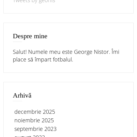
Tweets by geonis
Despre mine
Salut! Numele meu este George Nistor. Îmi
place să împart fotbalul.
Arhivă
decembrie 2025
noiembrie 2025
septembrie 2023