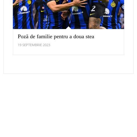
Poză de familie pentru a doua stea
19 SEPTEMBRIE 2023