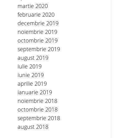
martie 2020
februarie 2020
decembrie 2019
noiembrie 2019
octombrie 2019
septembrie 2019
august 2019
iulie 2019
iunie 2019
aprilie 2019
ianuarie 2019
noiembrie 2018
octombrie 2018
septembrie 2018
august 2018