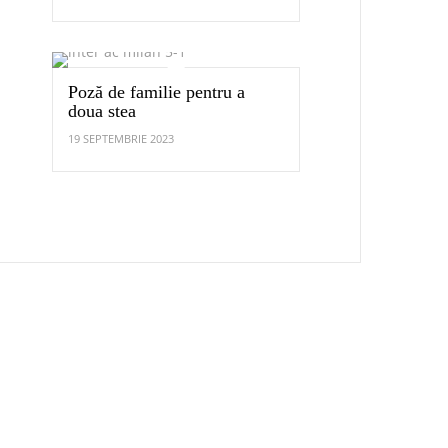
Poză de familie pentru a
doua stea
19 SEPTEMBRIE 2023