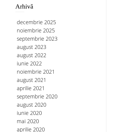
Arhivă
decembrie 2025
noiembrie 2025
septembrie 2023
august 2023
august 2022
iunie 2022
noiembrie 2021
august 2021
aprilie 2021
septembrie 2020
august 2020
iunie 2020
mai 2020
aprilie 2020