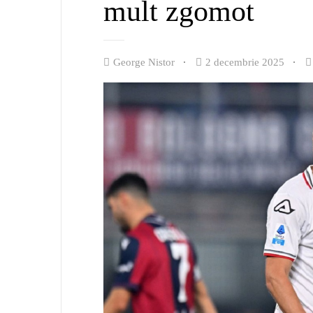
mult zgomot
George Nistor
2 decembrie 2025