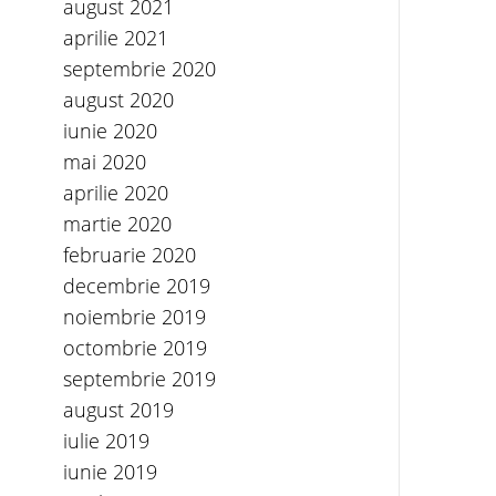
august 2021
aprilie 2021
septembrie 2020
august 2020
iunie 2020
mai 2020
aprilie 2020
martie 2020
februarie 2020
decembrie 2019
noiembrie 2019
octombrie 2019
septembrie 2019
august 2019
iulie 2019
iunie 2019