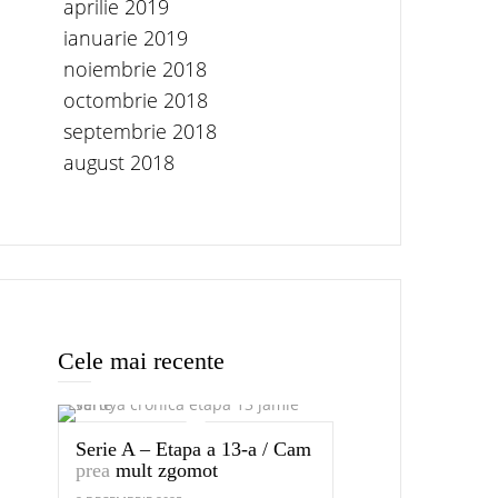
aprilie 2019
ianuarie 2019
noiembrie 2018
octombrie 2018
septembrie 2018
august 2018
Cele mai recente
Serie A – Etapa a 13-a / Cam
prea
mult zgomot