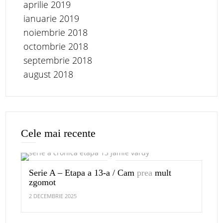
aprilie 2019
ianuarie 2019
noiembrie 2018
octombrie 2018
septembrie 2018
august 2018
Cele mai recente
Serie A – Etapa a 13-a / Cam
prea
mult
zgomot
2 DECEMBRIE 2025