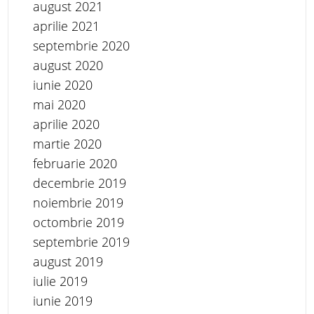
august 2021
aprilie 2021
septembrie 2020
august 2020
iunie 2020
mai 2020
aprilie 2020
martie 2020
februarie 2020
decembrie 2019
noiembrie 2019
octombrie 2019
septembrie 2019
august 2019
iulie 2019
iunie 2019