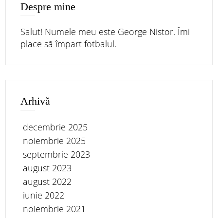
Despre mine
Salut! Numele meu este George Nistor. Îmi
place să împart fotbalul.
Arhivă
decembrie 2025
noiembrie 2025
septembrie 2023
august 2023
august 2022
iunie 2022
noiembrie 2021